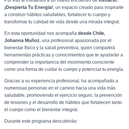
Por eso te invitamos a un nuevo encuentro de
Renacer:
Ó
¡Despierta Tu Energía!
, un espacio creado para inspirarte
N
a construir hábitos saludables, fortalecer tu cuerpo y
transformar tu calidad de vida desde una mirada integral.
En esta oportunidad nos acompaña
desde Chile,
Johanna Muñoz
, una profesional apasionada por el
bienestar físico y la salud preventiva, quien compartirá
herramientas prácticas y conocimientos que te ayudarán a
comprender la importancia del movimiento consciente
como una forma de cuidar tu cuerpo y potenciar tu energía.
Gracias a su experiencia profesional, ha acompañado a
numerosas personas en el camino hacia una vida más
saludable, promoviendo el ejercicio seguro, la prevención
de lesiones y el desarrollo de hábitos que fortalecen tanto
el cuerpo como el bienestar integral.
Durante este programa descubrirás: