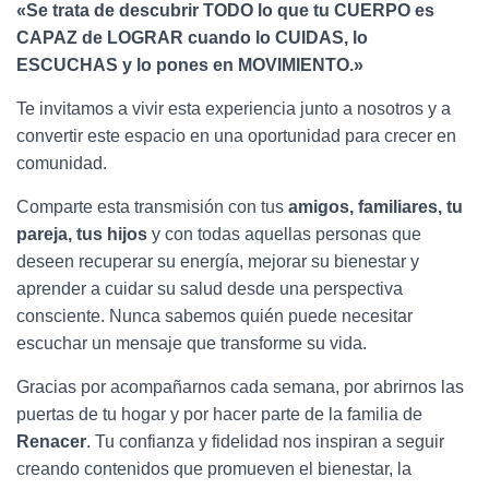
«Se trata de descubrir TODO lo que tu CUERPO es
CAPAZ de LOGRAR cuando lo CUIDAS, lo
ESCUCHAS y lo pones en MOVIMIENTO.»
Te invitamos a vivir esta experiencia junto a nosotros y a
convertir este espacio en una oportunidad para crecer en
comunidad.
Comparte esta transmisión con tus
amigos, familiares, tu
pareja, tus hijos
y con todas aquellas personas que
deseen recuperar su energía, mejorar su bienestar y
aprender a cuidar su salud desde una perspectiva
consciente. Nunca sabemos quién puede necesitar
escuchar un mensaje que transforme su vida.
Gracias por acompañarnos cada semana, por abrirnos las
puertas de tu hogar y por hacer parte de la familia de
Renacer
. Tu confianza y fidelidad nos inspiran a seguir
creando contenidos que promueven el bienestar, la