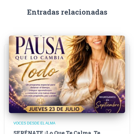
Entradas relacionadas
VOCES DESDE EL ALMA
SERÉNATE ¡Lo Que Te Calma, Te