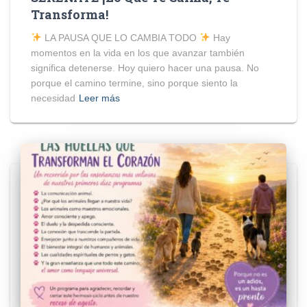
Transforma!
LA PAUSA QUE LO CAMBIA TODO
Hay
momentos en la vida en los que avanzar también
significa detenerse. Hoy quiero hacer una pausa. No
porque el camino termine, sino porque siento la
necesidad
Leer más