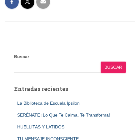
Buscar
BUSCAR
Entradas recientes
La Biblioteca de Escuela Ípsilon
SERÉNATE ¡Lo Que Te Calma, Te Transforma!
HUELLITAS Y LATIDOS
TU MENSAJE INCONSCIENTE