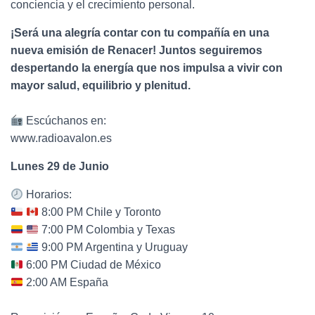
conciencia y el crecimiento personal.
¡Será una alegría contar con tu compañía en una
nueva emisión de Renacer! Juntos seguiremos
despertando la energía que nos impulsa a vivir con
mayor salud, equilibrio y plenitud.
Escúchanos en:
www.radioavalon.es
Lunes 29 de Junio
Horarios:
8:00 PM Chile y Toronto
7:00 PM Colombia y Texas
9:00 PM Argentina y Uruguay
6:00 PM Ciudad de México
2:00 AM España