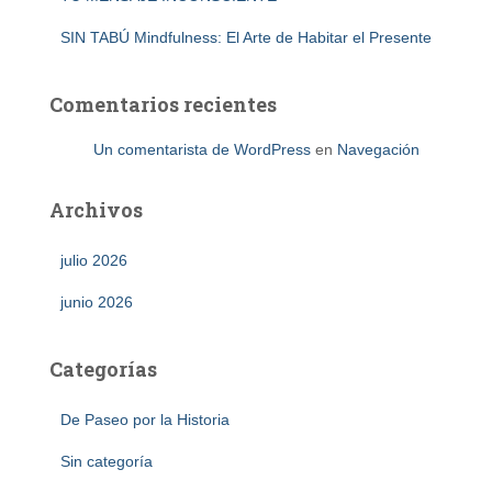
SIN TABÚ Mindfulness: El Arte de Habitar el Presente
Comentarios recientes
Un comentarista de WordPress
en
Navegación
Archivos
julio 2026
junio 2026
Categorías
De Paseo por la Historia
Sin categoría