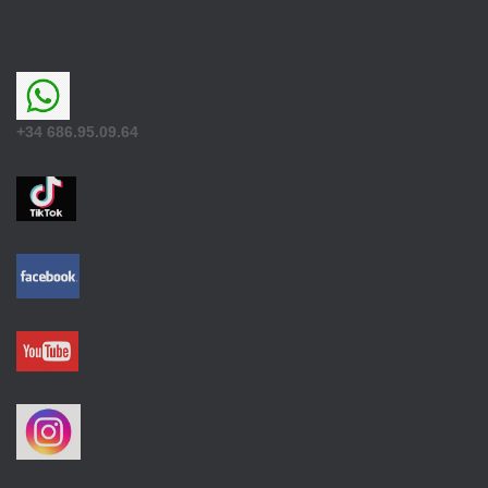
+34 686.95.09.64