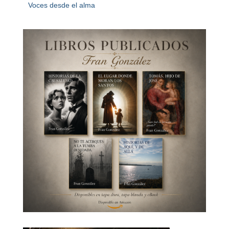
Voces desde el alma