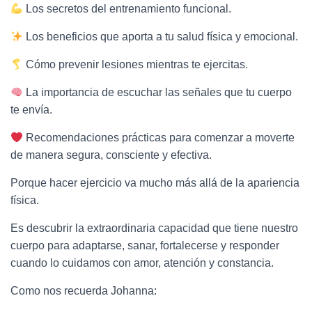
Los secretos del entrenamiento funcional.
Los beneficios que aporta a tu salud física y emocional.
Cómo prevenir lesiones mientras te ejercitas.
La importancia de escuchar las señales que tu cuerpo
te envía.
Recomendaciones prácticas para comenzar a moverte
de manera segura, consciente y efectiva.
Porque hacer ejercicio va mucho más allá de la apariencia
física.
Es descubrir la extraordinaria capacidad que tiene nuestro
cuerpo para adaptarse, sanar, fortalecerse y responder
cuando lo cuidamos con amor, atención y constancia.
Como nos recuerda Johanna: