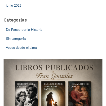
junio 2026
Categorías
De Paseo por la Historia
Sin categoría
Voces desde el alma