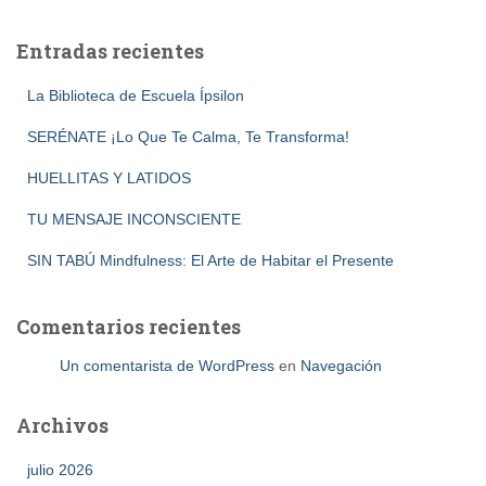
Entradas recientes
La Biblioteca de Escuela Ípsilon
SERÉNATE ¡Lo Que Te Calma, Te Transforma!
HUELLITAS Y LATIDOS
TU MENSAJE INCONSCIENTE
SIN TABÚ Mindfulness: El Arte de Habitar el Presente
Comentarios recientes
Un comentarista de WordPress
en
Navegación
Archivos
julio 2026