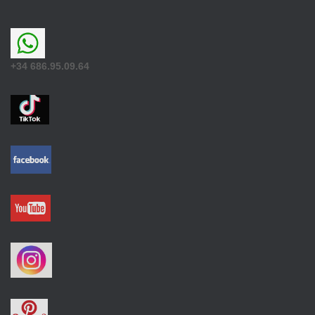
+34 686.95.09.64