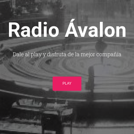
Radio Ávalon
Dale al play y disfruta de la mejor compañía
PLAY