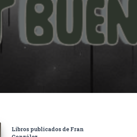
Libros publicados de Fran
González