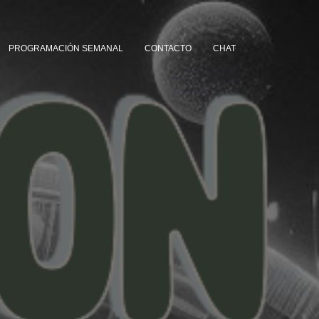
PROGRAMACIÓN SEMANAL
CONTACTO
CHAT