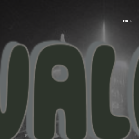
INICIO