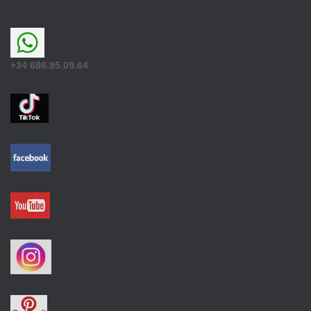
+34 686.95.09.64