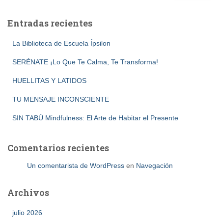
Entradas recientes
La Biblioteca de Escuela Ípsilon
SERÉNATE ¡Lo Que Te Calma, Te Transforma!
HUELLITAS Y LATIDOS
TU MENSAJE INCONSCIENTE
SIN TABÚ Mindfulness: El Arte de Habitar el Presente
Comentarios recientes
Un comentarista de WordPress
en
Navegación
Archivos
julio 2026