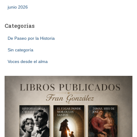
junio 2026
Categorías
De Paseo por la Historia
Sin categoría
Voces desde el alma