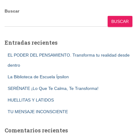
Buscar
BUSCAR
Entradas recientes
EL PODER DEL PENSAMIENTO. Transforma tu realidad desde
dentro
La Biblioteca de Escuela Ípsilon
SERÉNATE ¡Lo Que Te Calma, Te Transforma!
HUELLITAS Y LATIDOS
TU MENSAJE INCONSCIENTE
Comentarios recientes