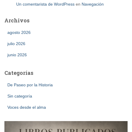
Un comentarista de WordPress
en
Navegación
Archivos
agosto 2026
julio 2026
junio 2026
Categorías
De Paseo por la Historia
Sin categoría
Voces desde el alma