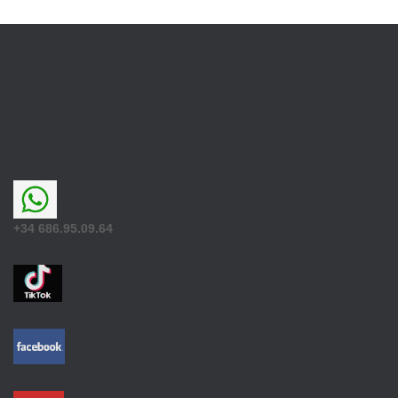
+34 686.95.09.64