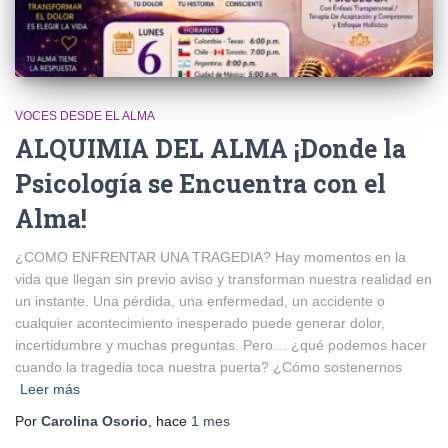
VOCES DESDE EL ALMA
ALQUIMIA DEL ALMA ¡Donde la
Psicología se Encuentra con el
Alma!
¿COMO ENFRENTAR UNA TRAGEDIA? Hay momentos en la
vida que llegan sin previo aviso y transforman nuestra realidad en
un instante. Una pérdida, una enfermedad, un accidente o
cualquier acontecimiento inesperado puede generar dolor,
incertidumbre y muchas preguntas. Pero… ¿qué podemos hacer
cuando la tragedia toca nuestra puerta? ¿Cómo sostenernos
Leer más
Por
Carolina Osorio
, hace
1 mes