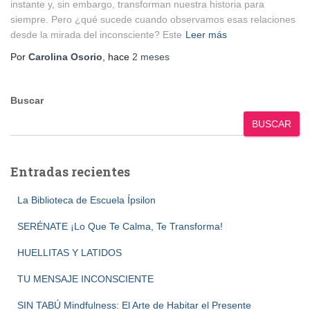
instante y, sin embargo, transforman nuestra historia para
siempre. Pero ¿qué sucede cuando observamos esas relaciones
desde la mirada del inconsciente? Este
Leer más
Por
Carolina Osorio
, hace
2 meses
Buscar
BUSCAR
Entradas recientes
La Biblioteca de Escuela Ípsilon
SERÉNATE ¡Lo Que Te Calma, Te Transforma!
HUELLITAS Y LATIDOS
TU MENSAJE INCONSCIENTE
SIN TABÚ Mindfulness: El Arte de Habitar el Presente