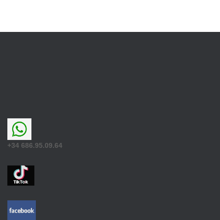
+34 686.95.09.64