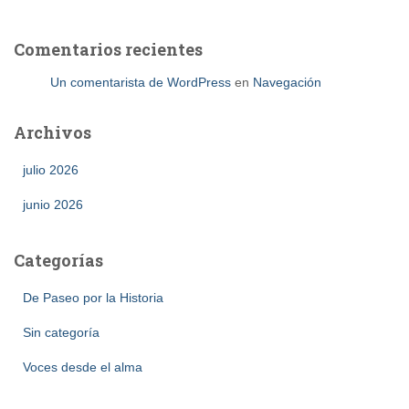
Comentarios recientes
Un comentarista de WordPress
en
Navegación
Archivos
julio 2026
junio 2026
Categorías
De Paseo por la Historia
Sin categoría
Voces desde el alma