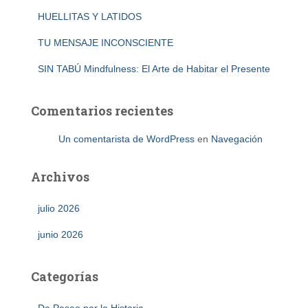
HUELLITAS Y LATIDOS
TU MENSAJE INCONSCIENTE
SIN TABÚ Mindfulness: El Arte de Habitar el Presente
Comentarios recientes
Un comentarista de WordPress
en
Navegación
Archivos
julio 2026
junio 2026
Categorías