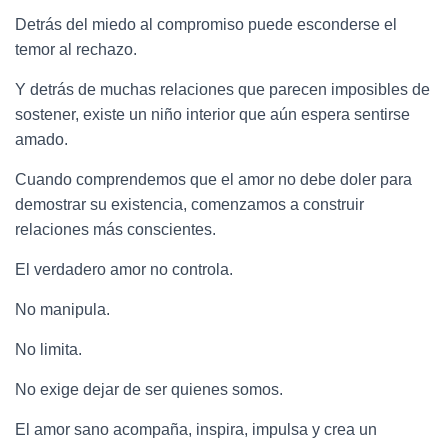
Detrás del miedo al compromiso puede esconderse el
temor al rechazo.
Y detrás de muchas relaciones que parecen imposibles de
sostener, existe un niño interior que aún espera sentirse
amado.
Cuando comprendemos que el amor no debe doler para
demostrar su existencia, comenzamos a construir
relaciones más conscientes.
El verdadero amor no controla.
No manipula.
No limita.
No exige dejar de ser quienes somos.
El amor sano acompaña, inspira, impulsa y crea un