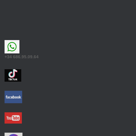
+34 686.95.09.64