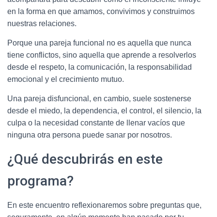
en la forma en que amamos, convivimos y construimos
nuestras relaciones.
Porque una pareja funcional no es aquella que nunca
tiene conflictos, sino aquella que aprende a resolverlos
desde el respeto, la comunicación, la responsabilidad
emocional y el crecimiento mutuo.
Una pareja disfuncional, en cambio, suele sostenerse
desde el miedo, la dependencia, el control, el silencio, la
culpa o la necesidad constante de llenar vacíos que
ninguna otra persona puede sanar por nosotros.
¿Qué descubrirás en este
programa?
En este encuentro reflexionaremos sobre preguntas que,