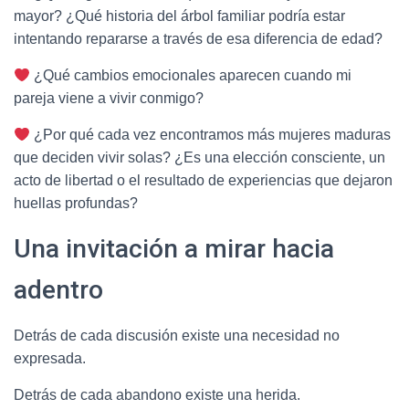
mayor? ¿Qué historia del árbol familiar podría estar
intentando repararse a través de esa diferencia de edad?
¿Qué cambios emocionales aparecen cuando mi
pareja viene a vivir conmigo?
¿Por qué cada vez encontramos más mujeres maduras
que deciden vivir solas? ¿Es una elección consciente, un
acto de libertad o el resultado de experiencias que dejaron
huellas profundas?
Una invitación a mirar hacia
adentro
Detrás de cada discusión existe una necesidad no
expresada.
Detrás de cada abandono existe una herida.