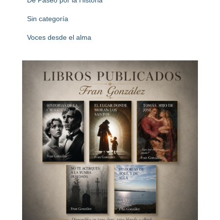
De Paseo por la Historia
Sin categoría
Voces desde el alma