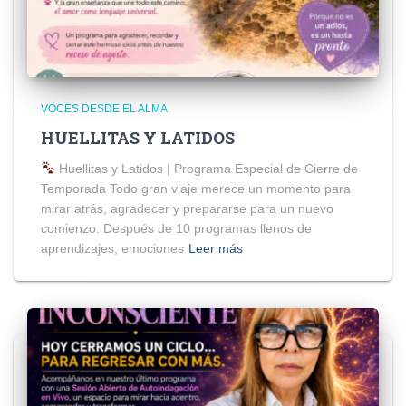
VOCES DESDE EL ALMA
HUELLITAS Y LATIDOS
Huellitas y Latidos | Programa Especial de Cierre de
Temporada Todo gran viaje merece un momento para
mirar atrás, agradecer y prepararse para un nuevo
comienzo. Después de 10 programas llenos de
aprendizajes, emociones
Leer más