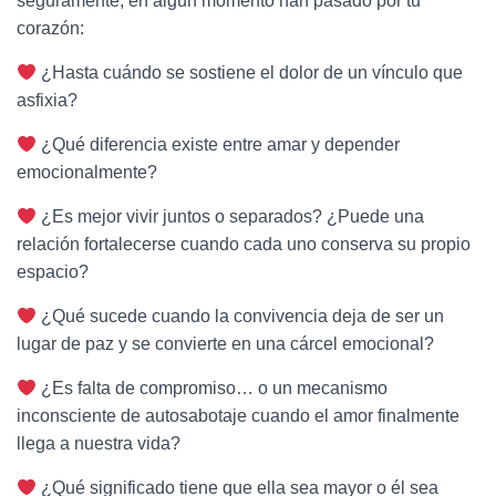
seguramente, en algún momento han pasado por tu
corazón:
¿Hasta cuándo se sostiene el dolor de un vínculo que
asfixia?
¿Qué diferencia existe entre amar y depender
emocionalmente?
¿Es mejor vivir juntos o separados? ¿Puede una
relación fortalecerse cuando cada uno conserva su propio
espacio?
¿Qué sucede cuando la convivencia deja de ser un
lugar de paz y se convierte en una cárcel emocional?
¿Es falta de compromiso… o un mecanismo
inconsciente de autosabotaje cuando el amor finalmente
llega a nuestra vida?
¿Qué significado tiene que ella sea mayor o él sea