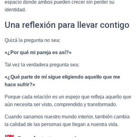
espacio donde ambos pueden crecer sin perder su
identidad.
Una reflexión para llevar contigo
Quizá la pregunta no sea:
«¿Por qué mi pareja es así?»
Tal vez la verdadera pregunta sea:
«¿Qué parte de mí sigue eligiendo aquello que me
hace sufrir?»
Porque cada relación es un espejo que refleja aquello que
aún necesita ser visto, comprendido y transformado.
Cuando sanamos nuestro mundo interior, también cambia
la calidad de las personas que llegan a nuestra vida.