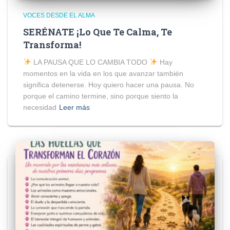
VOCES DESDE EL ALMA
SERÉNATE ¡Lo Que Te Calma, Te
Transforma!
LA PAUSA QUE LO CAMBIA TODO
Hay
momentos en la vida en los que avanzar también
significa detenerse. Hoy quiero hacer una pausa. No
porque el camino termine, sino porque siento la
necesidad
Leer más