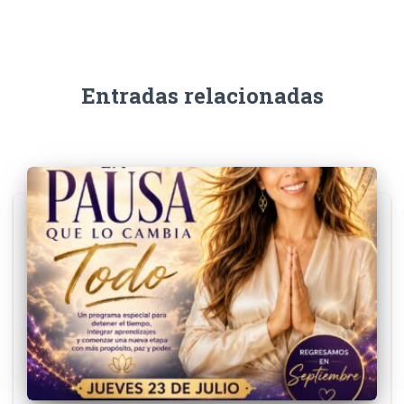
Entradas relacionadas