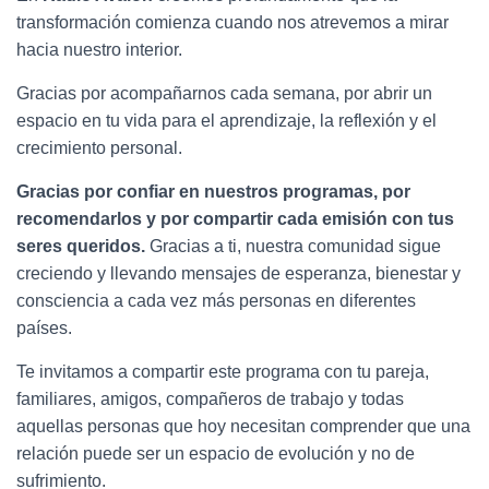
transformación comienza cuando nos atrevemos a mirar
hacia nuestro interior.
Gracias por acompañarnos cada semana, por abrir un
espacio en tu vida para el aprendizaje, la reflexión y el
crecimiento personal.
Gracias por confiar en nuestros programas, por
recomendarlos y por compartir cada emisión con tus
seres queridos.
Gracias a ti, nuestra comunidad sigue
creciendo y llevando mensajes de esperanza, bienestar y
consciencia a cada vez más personas en diferentes
países.
Te invitamos a compartir este programa con tu pareja,
familiares, amigos, compañeros de trabajo y todas
aquellas personas que hoy necesitan comprender que una
relación puede ser un espacio de evolución y no de
sufrimiento.