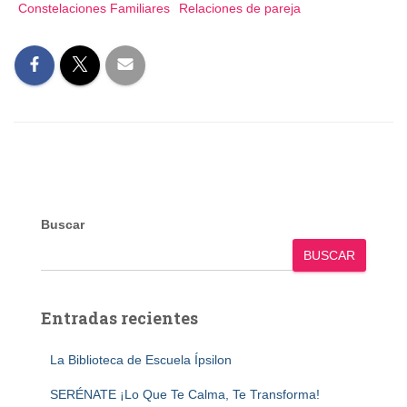
Constelaciones Familiares
Relaciones de pareja
Buscar
BUSCAR
Entradas recientes
La Biblioteca de Escuela Ípsilon
SERÉNATE ¡Lo Que Te Calma, Te Transforma!