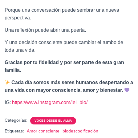
Porque una conversación puede sembrar una nueva
perspectiva.
Una reflexión puede abrir una puerta.
Y una decisión consciente puede cambiar el rumbo de
toda una vida.
Gracias por tu fidelidad y por ser parte de esta gran
familia.
Cada día somos más seres humanos despertando a
una vida con mayor consciencia, amor y bienestar.
IG:
https://www.instagram.com/lei_bio/
Categorías:
VOCES DESDE EL ALMA
Etiquetas:
Amor consciente
biodescodificación