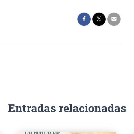
Entradas relacionadas