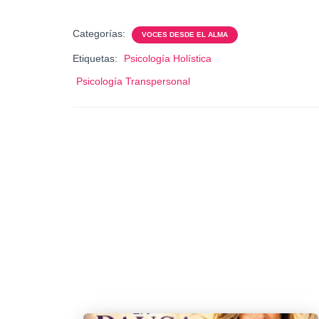
Categorías:
VOCES DESDE EL ALMA
Etiquetas:
Psicología Holística
Psicología Transpersonal