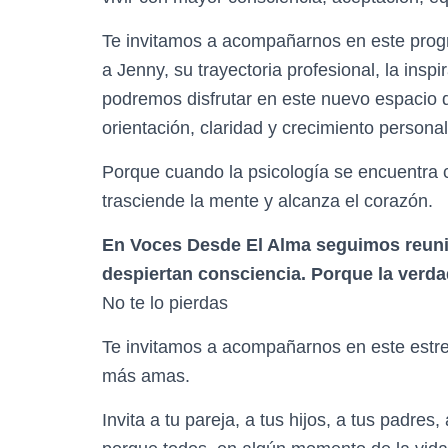
Te invitamos a acompañarnos en este pro
a Jenny, su trayectoria profesional, la insp
podremos disfrutar en este nuevo espacio 
orientación, claridad y crecimiento personal
Porque cuando la psicología se encuentra 
trasciende la mente y alcanza el corazón.
En Voces Desde El Alma seguimos reun
despiertan consciencia. Porque la verd
No te lo pierdas
Te invitamos a acompañarnos en este estre
más amas.
Invita a tu pareja, a tus hijos, a tus padr