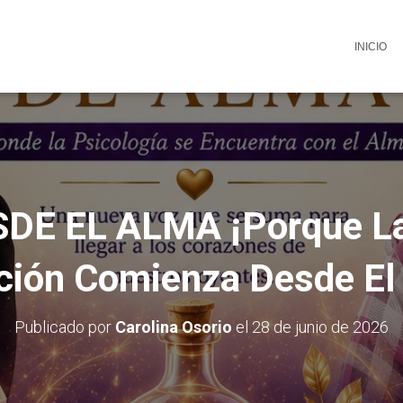
INICIO
DE EL ALMA ¡Porque La
ción Comienza Desde El
Publicado por
Carolina Osorio
el
28 de junio de 2026