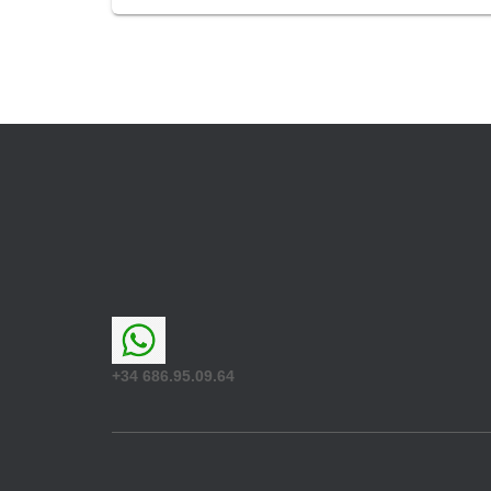
+34 686.95.09.64