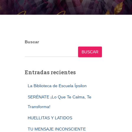
Buscar
BUSCAR
Entradas recientes
La Biblioteca de Escuela Ípsilon
SERÉNATE ¡Lo Que Te Calma, Te
Transforma!
HUELLITAS Y LATIDOS
TU MENSAJE INCONSCIENTE