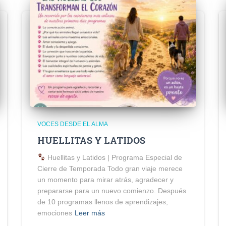
VOCES DESDE EL ALMA
HUELLITAS Y LATIDOS
Huellitas y Latidos | Programa Especial de
Cierre de Temporada Todo gran viaje merece
un momento para mirar atrás, agradecer y
prepararse para un nuevo comienzo. Después
de 10 programas llenos de aprendizajes,
emociones
Leer más