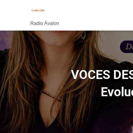
Radio Ávalon
VOCES DES
Evolu