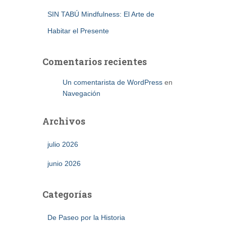
SIN TABÚ Mindfulness: El Arte de
Habitar el Presente
Comentarios recientes
Un comentarista de WordPress
en
Navegación
Archivos
julio 2026
junio 2026
Categorías
De Paseo por la Historia