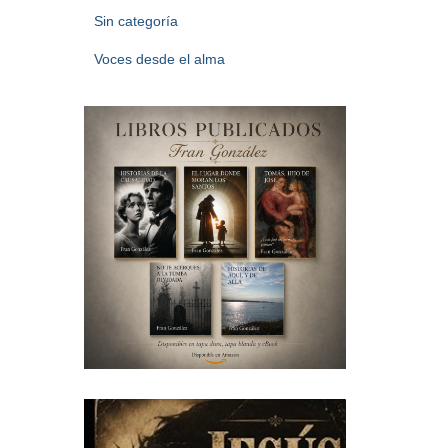
Sin categoría
Voces desde el alma