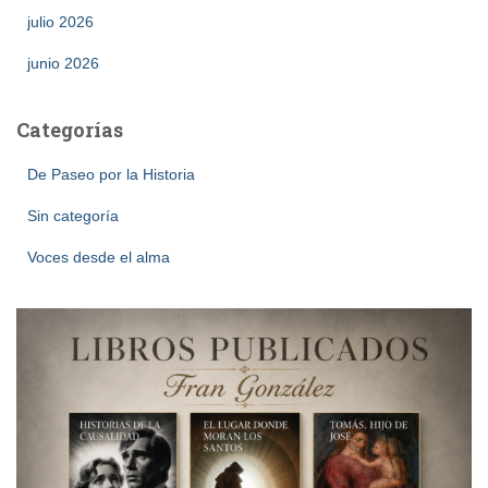
julio 2026
junio 2026
Categorías
De Paseo por la Historia
Sin categoría
Voces desde el alma