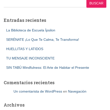
BUSCAR
Entradas recientes
La Biblioteca de Escuela Ípsilon
SERÉNATE ¡Lo Que Te Calma, Te Transforma!
HUELLITAS Y LATIDOS
TU MENSAJE INCONSCIENTE
SIN TABÚ Mindfulness: El Arte de Habitar el Presente
Comentarios recientes
Un comentarista de WordPress
en
Navegación
Archivos