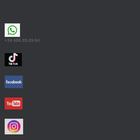
+34 686.95.09.64