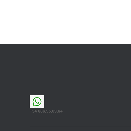
+34 686.95.09.64