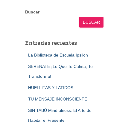
Buscar
BUSCAR
Entradas recientes
La Biblioteca de Escuela Ípsilon
SERÉNATE ¡Lo Que Te Calma, Te
Transforma!
HUELLITAS Y LATIDOS
TU MENSAJE INCONSCIENTE
SIN TABÚ Mindfulness: El Arte de
Habitar el Presente