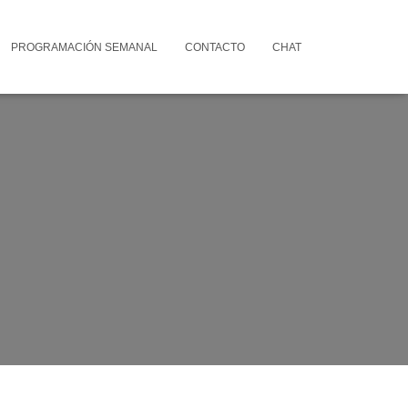
PROGRAMACIÓN SEMANAL
CONTACTO
CHAT