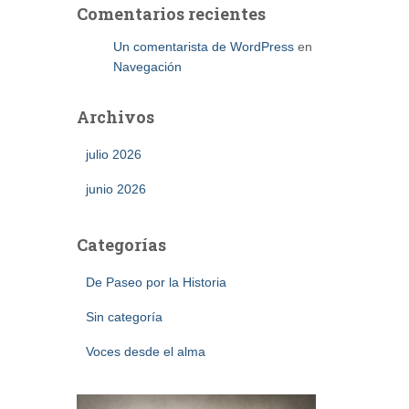
Comentarios recientes
Un comentarista de WordPress
en
Navegación
Archivos
julio 2026
junio 2026
Categorías
De Paseo por la Historia
Sin categoría
Voces desde el alma