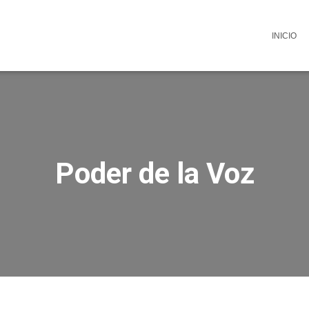
INICIO
Poder de la Voz