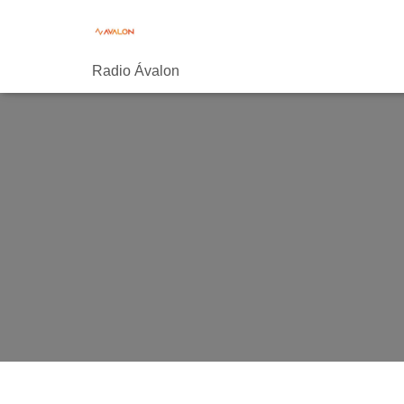
Radio Ávalon