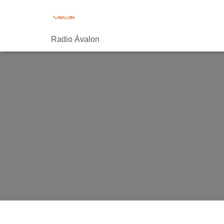
Radio Ávalon