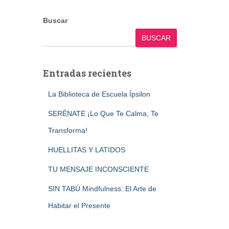
Buscar
BUSCAR
Entradas recientes
La Biblioteca de Escuela Ípsilon
SERÉNATE ¡Lo Que Te Calma, Te
Transforma!
HUELLITAS Y LATIDOS
TU MENSAJE INCONSCIENTE
SIN TABÚ Mindfulness: El Arte de
Habitar el Presente