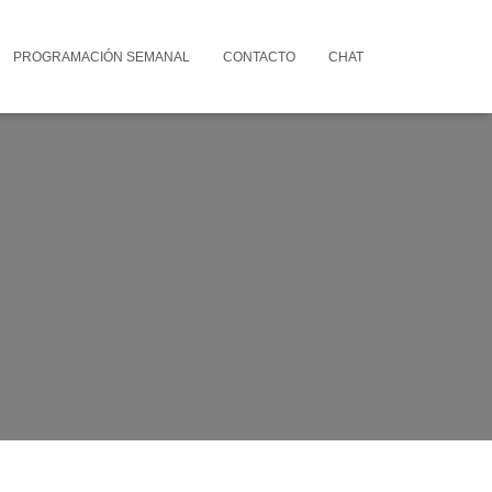
PROGRAMACIÓN SEMANAL
CONTACTO
CHAT