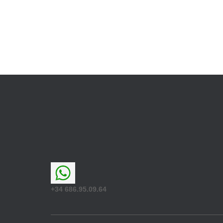
+34 686.95.09.64