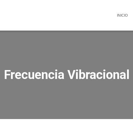
INICIO
Frecuencia Vibracional