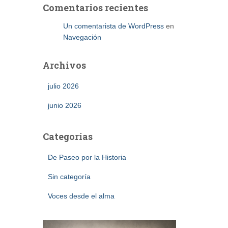
Comentarios recientes
Un comentarista de WordPress
en
Navegación
Archivos
julio 2026
junio 2026
Categorías
De Paseo por la Historia
Sin categoría
Voces desde el alma