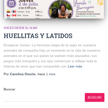
VOCES DESDE EL ALMA
HUELLITAS Y LATIDOS
Envejecer Juntos: La hermosa etapa de la vejez en nuestros
animales de compañía Hay un momento en la vida de nuestros
animales en el que sus pasos se vuelven más pausados, sus
juegos más tranquilos y sus ojos comienzan a reflejar toda la
historia de amor que han compartido con
Leer más
Por
Carolina Osorio
, hace
1 mes
Buscar
BUSCAR