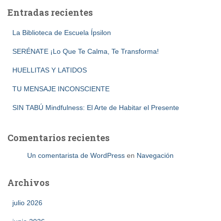
Entradas recientes
La Biblioteca de Escuela Ípsilon
SERÉNATE ¡Lo Que Te Calma, Te Transforma!
HUELLITAS Y LATIDOS
TU MENSAJE INCONSCIENTE
SIN TABÚ Mindfulness: El Arte de Habitar el Presente
Comentarios recientes
Un comentarista de WordPress
en
Navegación
Archivos
julio 2026