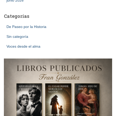
junio 2026
Categorías
De Paseo por la Historia
Sin categoría
Voces desde el alma