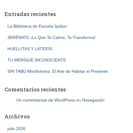
Entradas recientes
La Biblioteca de Escuela Ípsilon
SERÉNATE ¡Lo Que Te Calma, Te Transforma!
HUELLITAS Y LATIDOS
TU MENSAJE INCONSCIENTE
SIN TABÚ Mindfulness: El Arte de Habitar el Presente
Comentarios recientes
Un comentarista de WordPress
en
Navegación
Archivos
julio 2026