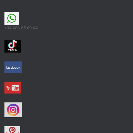
+34 686.95.09.64