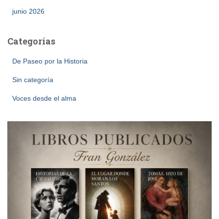
junio 2026
Categorías
De Paseo por la Historia
Sin categoría
Voces desde el alma