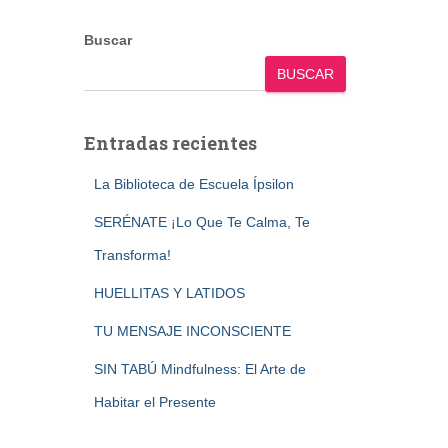
Buscar
BUSCAR
Entradas recientes
La Biblioteca de Escuela Ípsilon
SERÉNATE ¡Lo Que Te Calma, Te
Transforma!
HUELLITAS Y LATIDOS
TU MENSAJE INCONSCIENTE
SIN TABÚ Mindfulness: El Arte de
Habitar el Presente