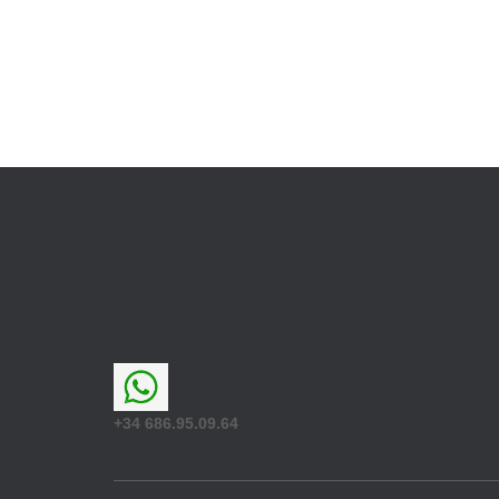
+34 686.95.09.64