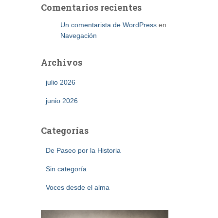
Comentarios recientes
Un comentarista de WordPress
en
Navegación
Archivos
julio 2026
junio 2026
Categorías
De Paseo por la Historia
Sin categoría
Voces desde el alma