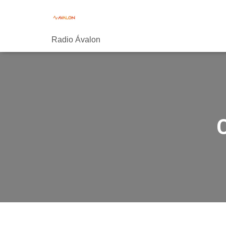
Radio Ávalon