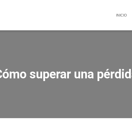
INICIO
Cómo superar una pérdid