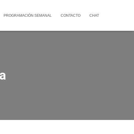
PROGRAMACIÓN SEMANAL
CONTACTO
CHAT
a