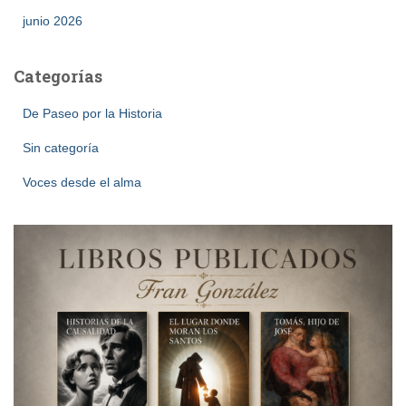
junio 2026
Categorías
De Paseo por la Historia
Sin categoría
Voces desde el alma