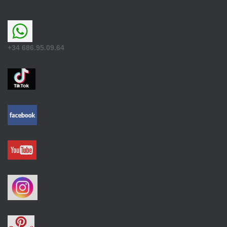
+34 686.95.09.64