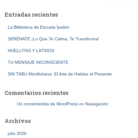
Entradas recientes
La Biblioteca de Escuela Ípsilon
SERÉNATE ¡Lo Que Te Calma, Te Transforma!
HUELLITAS Y LATIDOS
TU MENSAJE INCONSCIENTE
SIN TABÚ Mindfulness: El Arte de Habitar el Presente
Comentarios recientes
Un comentarista de WordPress
en
Navegación
Archivos
julio 2026