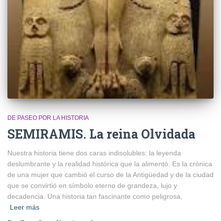
DE PASEO POR LA HISTORIA
SEMIRAMIS. La reina Olvidada
Nuestra historia tiene dos caras indisolubles: la leyenda
deslumbrante y la realidad histórica que la alimentó. Es la crónica
de una mujer que cambió el curso de la Antigüedad y de la ciudad
que se convirtió en símbolo eterno de grandeza, lujo y
decadencia. Una historia tan fascinante como peligrosa,
Leer más