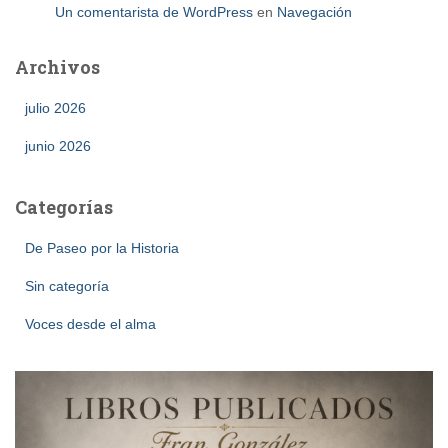
Un comentarista de WordPress
en
Navegación
Archivos
julio 2026
junio 2026
Categorías
De Paseo por la Historia
Sin categoría
Voces desde el alma