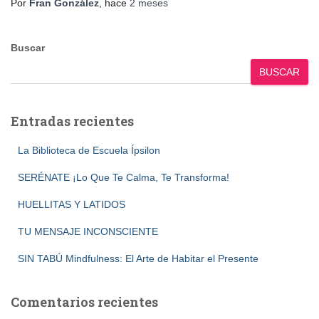
Por
Fran González
, hace
2 meses
Buscar
BUSCAR
Entradas recientes
La Biblioteca de Escuela Ípsilon
SERÉNATE ¡Lo Que Te Calma, Te Transforma!
HUELLITAS Y LATIDOS
TU MENSAJE INCONSCIENTE
SIN TABÚ Mindfulness: El Arte de Habitar el Presente
Comentarios recientes