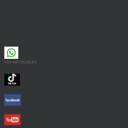
+34 686.95.09.64