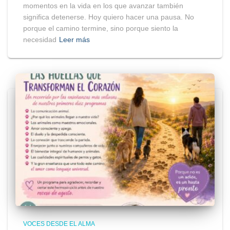
momentos en la vida en los que avanzar también
significa detenerse. Hoy quiero hacer una pausa. No
porque el camino termine, sino porque siento la
necesidad
Leer más
VOCES DESDE EL ALMA