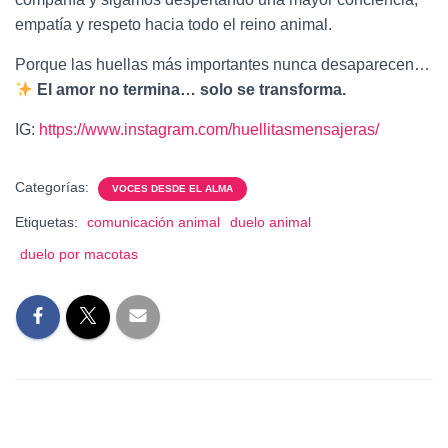
empatía y respeto hacia todo el reino animal.
Porque las huellas más importantes nunca desaparecen…
El amor no termina… solo se transforma.
IG:
https://www.instagram.com/huellitasmensajeras/
Categorías:
VOCES DESDE EL ALMA
Etiquetas:
comunicación animal
duelo animal
duelo por macotas