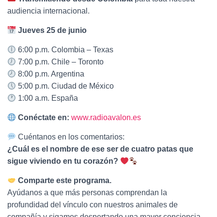
audiencia internacional.
Jueves 25 de junio
6:00 p.m. Colombia – Texas
7:00 p.m. Chile – Toronto
8:00 p.m. Argentina
5:00 p.m. Ciudad de México
1:00 a.m. España
Conéctate en:
www.radioavalon.es
Cuéntanos en los comentarios:
¿Cuál es el nombre de ese ser de cuatro patas que
sigue viviendo en tu corazón?
Comparte este programa.
Ayúdanos a que más personas comprendan la
profundidad del vínculo con nuestros animales de
compañía y sigamos despertando una mayor conciencia,