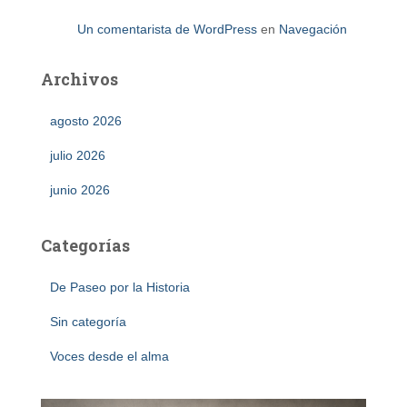
Un comentarista de WordPress
en
Navegación
Archivos
agosto 2026
julio 2026
junio 2026
Categorías
De Paseo por la Historia
Sin categoría
Voces desde el alma