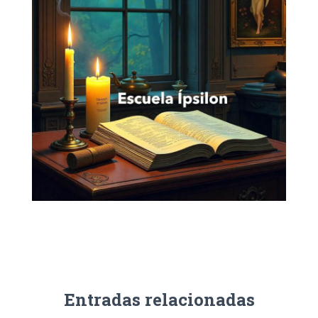
Entradas relacionadas