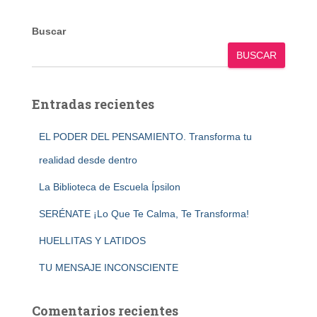
Buscar
BUSCAR
Entradas recientes
EL PODER DEL PENSAMIENTO. Transforma tu
realidad desde dentro
La Biblioteca de Escuela Ípsilon
SERÉNATE ¡Lo Que Te Calma, Te Transforma!
HUELLITAS Y LATIDOS
TU MENSAJE INCONSCIENTE
Comentarios recientes