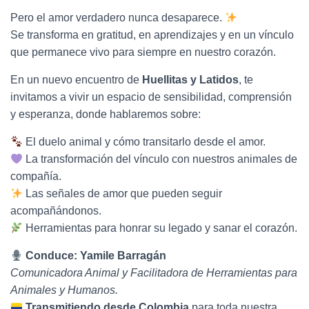
Ó
Pero el amor verdadero nunca desaparece.
N
Se transforma en gratitud, en aprendizajes y en un vínculo
que permanece vivo para siempre en nuestro corazón.
En un nuevo encuentro de
Huellitas y Latidos
, te
invitamos a vivir un espacio de sensibilidad, comprensión
y esperanza, donde hablaremos sobre:
El duelo animal y cómo transitarlo desde el amor.
La transformación del vínculo con nuestros animales de
compañía.
Las señales de amor que pueden seguir
acompañándonos.
Herramientas para honrar su legado y sanar el corazón.
Conduce:
Yamile Barragán
Comunicadora Animal y Facilitadora de Herramientas para
Animales y Humanos.
Transmitiendo desde Colombia
para toda nuestra