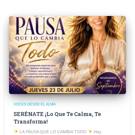
VOCES DESDE EL ALMA
SERÉNATE ¡Lo Que Te Calma, Te
Transforma!
LA PAUSA QUE LO CAMBIA TODO
Hay