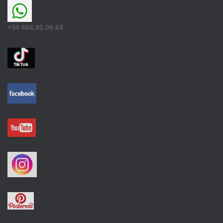
+34 686.95.09.64