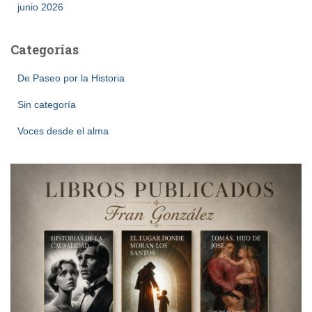
junio 2026
Categorías
De Paseo por la Historia
Sin categoría
Voces desde el alma