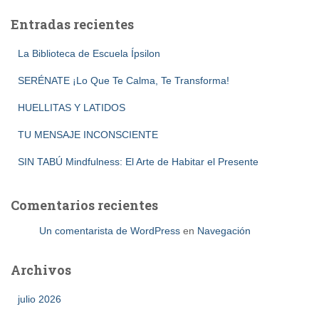
Entradas recientes
La Biblioteca de Escuela Ípsilon
SERÉNATE ¡Lo Que Te Calma, Te Transforma!
HUELLITAS Y LATIDOS
TU MENSAJE INCONSCIENTE
SIN TABÚ Mindfulness: El Arte de Habitar el Presente
Comentarios recientes
Un comentarista de WordPress
en
Navegación
Archivos
julio 2026